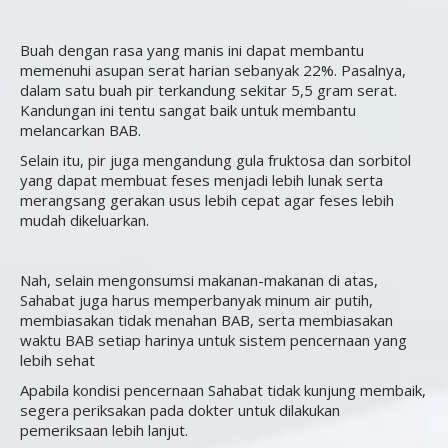
Buah dengan rasa yang manis ini dapat membantu
memenuhi asupan serat harian sebanyak 22%. Pasalnya,
dalam satu buah pir terkandung sekitar 5,5 gram serat.
Kandungan ini tentu sangat baik untuk membantu
melancarkan BAB.
Selain itu, pir juga mengandung gula fruktosa dan sorbitol
yang dapat membuat feses menjadi lebih lunak serta
merangsang gerakan usus lebih cepat agar feses lebih
mudah dikeluarkan.
Nah, selain mengonsumsi makanan-makanan di atas,
Sahabat juga harus memperbanyak minum air putih,
membiasakan tidak menahan BAB, serta membiasakan
waktu BAB setiap harinya untuk sistem pencernaan yang
lebih sehat
Apabila kondisi pencernaan Sahabat tidak kunjung membaik,
segera periksakan pada dokter untuk dilakukan
pemeriksaan lebih lanjut.