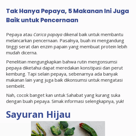
Tak Hanya Pepaya, 5 Makanan Ini Juga
Baik untuk Pencernaan
Pepaya atau
Carica papaya
dikenal baik untuk membantu
melancarkan pencernaan. Pasalnya, buah ini mengandung
tinggi serat dan enzim papain yang membuat protein lebih
mudah dicerna.
Penelitian mengungkapkan bahwa rutin mengonsumsi
pepaya diketahui dapat meredakan konstipasi dan perut
kembung. Tapi selain pepaya, sebenarnya ada banyak
makanan lain yang juga baik dikonsumsi untuk mengatasi
sembelit.
Nah, cocok banget kan untuk Sahabat yang kurang suka
dengan buah pepaya. Simak informasi selengkapnya, yuk!
Sayuran Hijau