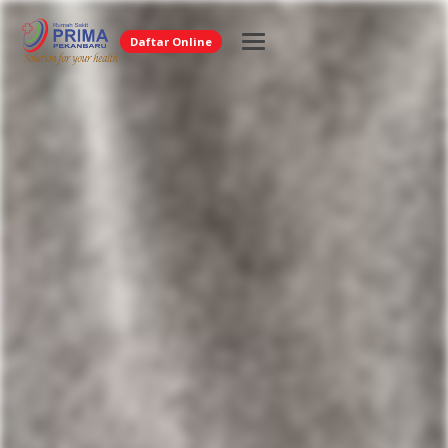
Daftar Online