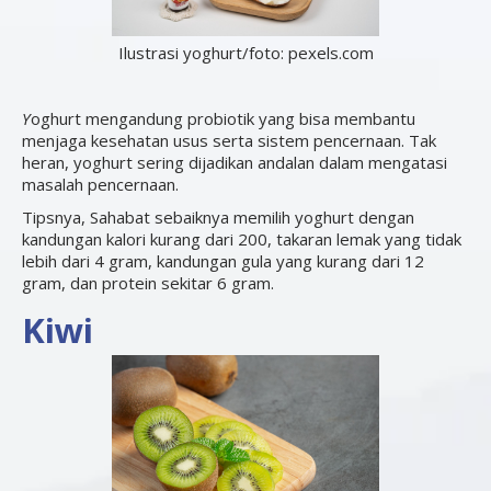
Ilustrasi yoghurt/foto: pexels.com
Y
oghurt mengandung probiotik yang bisa membantu
menjaga kesehatan usus serta sistem pencernaan. Tak
heran, yoghurt sering dijadikan andalan dalam mengatasi
masalah pencernaan.
Tipsnya, Sahabat sebaiknya memilih yoghurt dengan
kandungan kalori kurang dari 200, takaran lemak yang tidak
lebih dari 4 gram, kandungan gula yang kurang dari 12
gram, dan protein sekitar 6 gram.
Kiwi