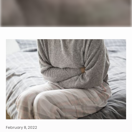
February 8, 2022