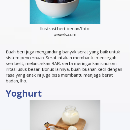
Ilustrasi beri-berian/foto:
pexels.com
Buah beri juga mengandung banyak serat yang baik untuk
sistem pencernaan. Serat ini akan membantu mencegah
sembelit, melancarkan BAB, serta meringankan sindrom
iritasi usus besar. Bonus lainnya, buah-buahan kecil dengan
rasa yang enak ini juga bisa membantu menjaga berat
badan, lho.
Yoghurt