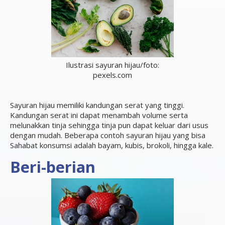
Ilustrasi sayuran hijau/foto:
pexels.com
Sayuran hijau memiliki kandungan serat yang tinggi.
Kandungan serat ini dapat menambah volume serta
melunakkan tinja sehingga tinja pun dapat keluar dari usus
dengan mudah. Beberapa contoh sayuran hijau yang bisa
Sahabat konsumsi adalah bayam, kubis, brokoli, hingga kale.
Beri-berian