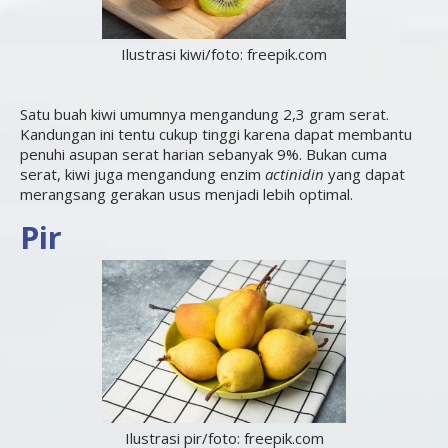
Ilustrasi kiwi/foto: freepik.com
Satu buah kiwi umumnya mengandung 2,3 gram serat.
Kandungan ini tentu cukup tinggi karena dapat membantu
penuhi asupan serat harian sebanyak 9%. Bukan cuma
serat, kiwi juga mengandung enzim
actinidin
yang dapat
merangsang gerakan usus menjadi lebih optimal.
Pir
Ilustrasi pir/foto: freepik.com