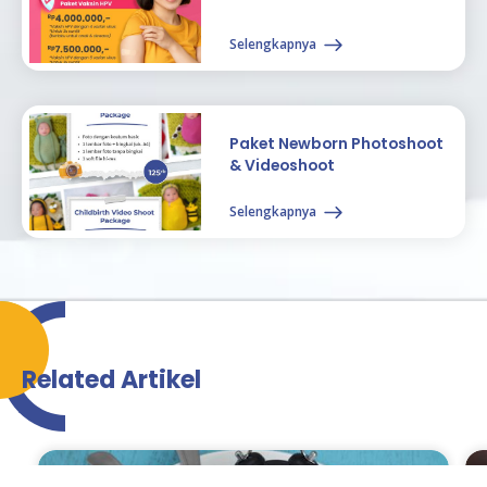
Selengkapnya
Paket Newborn Photoshoot
& Videoshoot
Selengkapnya
Related Artikel