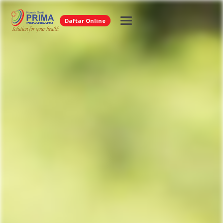
Daftar Online