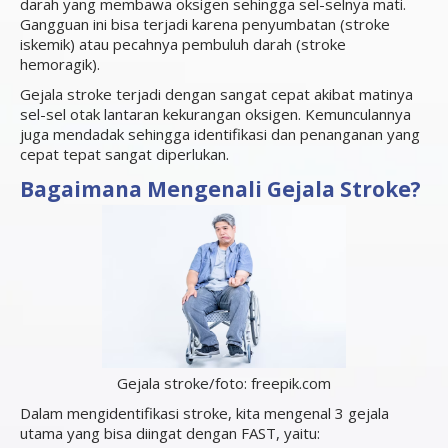
darah yang membawa oksigen sehingga sel-selnya mati.
Gangguan ini bisa terjadi karena penyumbatan (stroke
iskemik) atau pecahnya pembuluh darah (stroke
hemoragik).
Gejala stroke terjadi dengan sangat cepat akibat matinya
sel-sel otak lantaran kekurangan oksigen. Kemunculannya
juga mendadak sehingga identifikasi dan penanganan yang
cepat tepat sangat diperlukan.
Bagaimana Mengenali Gejala Stroke?
Gejala stroke/foto: freepik.com
Dalam mengidentifikasi stroke, kita mengenal 3 gejala
utama yang bisa diingat dengan FAST, yaitu: