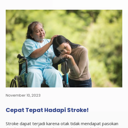
November 10, 2023
Cepat Tepat Hadapi Stroke!
Stroke dapat terjadi karena otak tidak mendapat pasokan