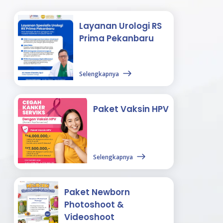
Layanan Urologi RS
Prima Pekanbaru
Selengkapnya
Paket Vaksin HPV
Selengkapnya
Paket Newborn
Photoshoot &
Videoshoot