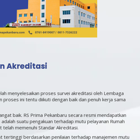
n Akreditasi
lah menyelesaikan proses survei akreditasi oleh Lembaga
n proses ini tentu diikuti dengan baik dan penuh kerja sama
 sangat baik. RS Prima Pekanbaru secara resmi mendapatkan
iri adalah suatu pengakuan terhadap mutu pelayanan Rumah
it telah memenuhi Standar Akreditasi.
t tertinggi berdasarkan penilaian terhadap manajemen mutu