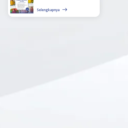
Selengkapnya