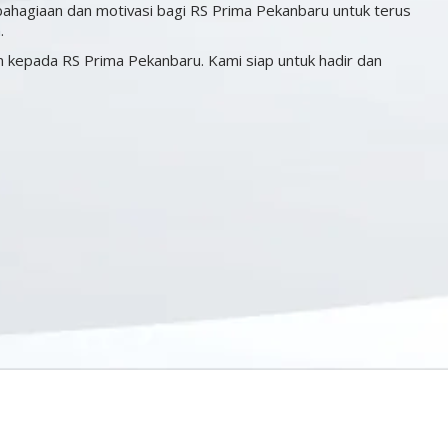
ebahagiaan dan motivasi bagi RS Prima Pekanbaru untuk terus
.
n kepada RS Prima Pekanbaru. Kami siap untuk hadir dan