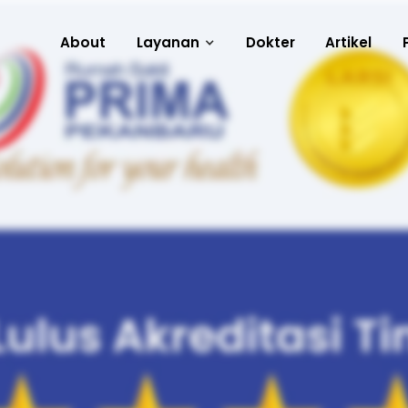
About
Layanan
Dokter
Artikel