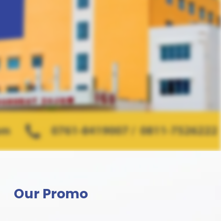
Our Promo