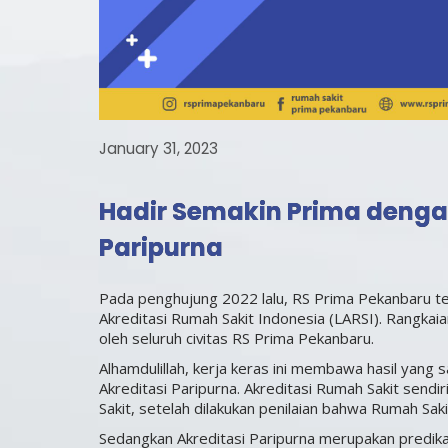
January 31, 2023
Hadir Semakin Prima denga
Paripurna
Pada penghujung 2022 lalu, RS Prima Pekanbaru te
Akreditasi Rumah Sakit Indonesia (LARSI). Rangkaia
oleh seluruh civitas RS Prima Pekanbaru.
Alhamdulillah, kerja keras ini membawa hasil yang
Akreditasi Paripurna. Akreditasi Rumah Sakit send
Sakit, setelah dilakukan penilaian bahwa Rumah Sak
Sedangkan Akreditasi Paripurna merupakan predika