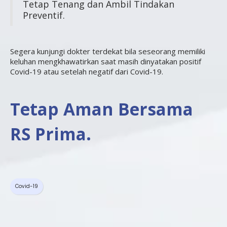
Tetap Tenang dan Ambil Tindakan
Preventif.
Segera kunjungi dokter terdekat bila seseorang memiliki
keluhan mengkhawatirkan saat masih dinyatakan positif
Covid-19 atau setelah negatif dari Covid-19.
Tetap Aman Bersama
RS Prima.
Covid-19