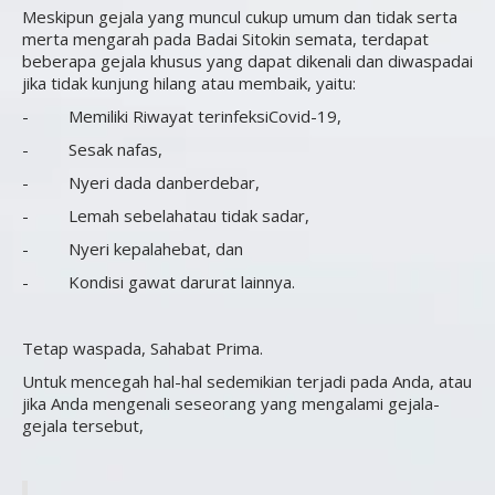
Meskipun gejala yang muncul cukup umum dan tidak serta
merta mengarah pada Badai Sitokin semata, terdapat
beberapa gejala khusus yang dapat dikenali dan diwaspadai
jika tidak kunjung hilang atau membaik, yaitu:
- Memiliki Riwayat terinfeksiCovid-19,
- Sesak nafas,
- Nyeri dada danberdebar,
- Lemah sebelahatau tidak sadar,
- Nyeri kepalahebat, dan
- Kondisi gawat darurat lainnya.
Tetap waspada, Sahabat Prima.
Untuk mencegah hal-hal sedemikian terjadi pada Anda, atau
jika Anda mengenali seseorang yang mengalami gejala-
gejala tersebut,