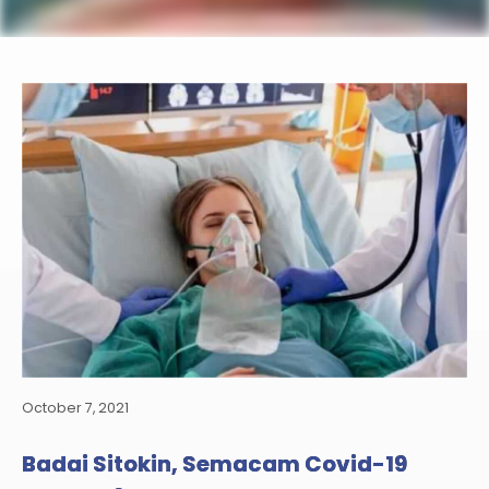
October 7, 2021
Badai Sitokin, Semacam Covid-19