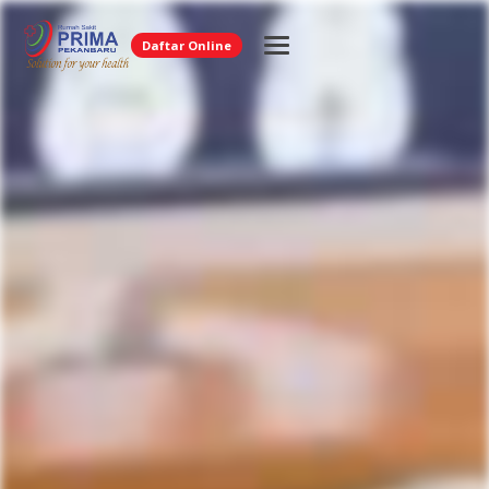
Daftar Online