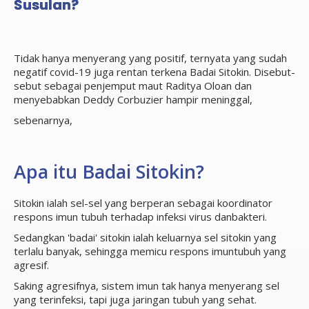
Susulan?
Tidak hanya menyerang yang positif, ternyata yang sudah
negatif covid-19 juga rentan terkena Badai Sitokin. Disebut-
sebut sebagai penjemput maut Raditya Oloan dan
menyebabkan Deddy Corbuzier hampir meninggal,
sebenarnya,
Apa itu Badai Sitokin?
Sitokin ialah sel-sel yang berperan sebagai koordinator
respons imun tubuh terhadap infeksi virus danbakteri.
Sedangkan 'badai' sitokin ialah keluarnya sel sitokin yang
terlalu banyak, sehingga memicu respons imuntubuh yang
agresif.
Saking agresifnya, sistem imun tak hanya menyerang sel
yang terinfeksi, tapi juga jaringan tubuh yang sehat.