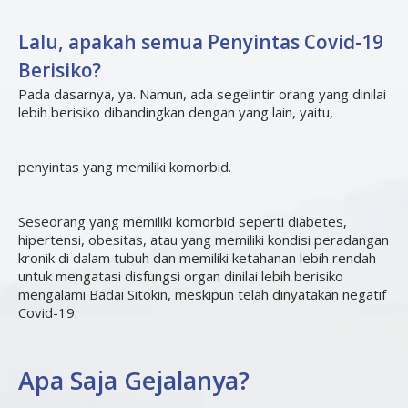
Lalu, apakah semua Penyintas Covid-19
Berisiko?
Pada dasarnya, ya. Namun, ada segelintir orang yang dinilai
lebih berisiko dibandingkan dengan yang lain, yaitu,
penyintas yang memiliki komorbid.
Seseorang yang memiliki komorbid seperti diabetes,
hipertensi, obesitas, atau yang memiliki kondisi peradangan
kronik di dalam tubuh dan memiliki ketahanan lebih rendah
untuk mengatasi disfungsi organ dinilai lebih berisiko
mengalami Badai Sitokin, meskipun telah dinyatakan negatif
Covid-19.
Apa Saja Gejalanya?