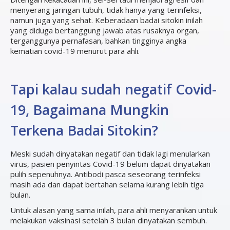
menyerang jaringan tubuh, tidak hanya yang terinfeksi,
namun juga yang sehat. Keberadaan badai sitokin inilah
yang diduga bertanggung jawab atas rusaknya organ,
terganggunya pernafasan, bahkan tingginya angka
kematian covid-19 menurut para ahli.
Tapi kalau sudah negatif Covid-
19, Bagaimana Mungkin
Terkena Badai Sitokin?
Meski sudah dinyatakan negatif dan tidak lagi menularkan
virus, pasien penyintas Covid-19 belum dapat dinyatakan
pulih sepenuhnya. Antibodi pasca seseorang terinfeksi
masih ada dan dapat bertahan selama kurang lebih tiga
bulan.
Untuk alasan yang sama inilah, para ahli menyarankan untuk
melakukan vaksinasi setelah 3 bulan dinyatakan sembuh.