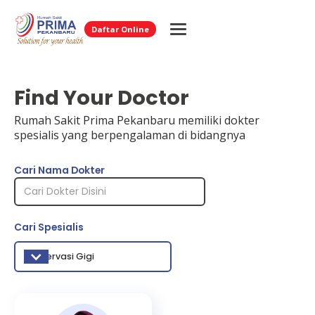
Daftar Online
Find Your Doctor
Rumah Sakit Prima Pekanbaru memiliki dokter
spesialis yang berpengalaman di bidangnya
Cari Nama Dokter
Cari Spesialis
Konservasi Gigi