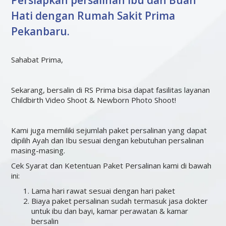
Persiapkan persalinan Ibu dan Buah
Hati dengan Rumah Sakit Prima
Pekanbaru.
Sahabat Prima,
Sekarang, bersalin di RS Prima bisa dapat fasilitas layanan
Childbirth Video Shoot & Newborn Photo Shoot!
Kami juga memiliki sejumlah paket persalinan yang dapat
dipilih Ayah dan Ibu sesuai dengan kebutuhan persalinan
masing-masing.
Cek Syarat dan Ketentuan Paket Persalinan kami di bawah
ini:
Lama hari rawat sesuai dengan hari paket
Biaya paket persalinan sudah termasuk jasa dokter
untuk ibu dan bayi, kamar perawatan & kamar
bersalin