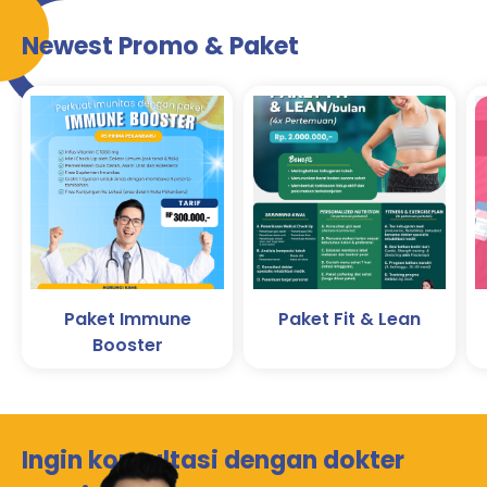
Newest Promo & Paket
Paket Immune
Paket Fit & Lean
Booster
Ingin konsultasi dengan dokter