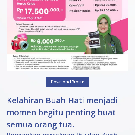
Download Brosur
Kelahiran Buah Hati menjadi
momen begitu penting buat
semua orang tua.