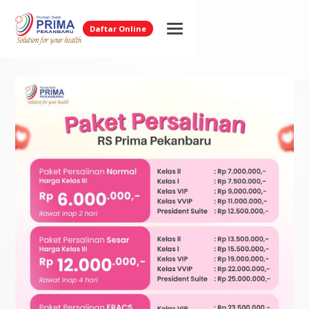
Daftar Online